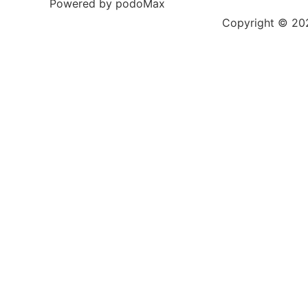
Powered by podoMax
Copyright © 2023