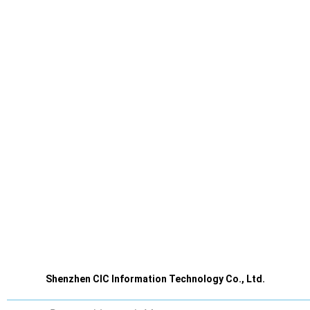
Shenzhen CIC Information Technology Co., Ltd.