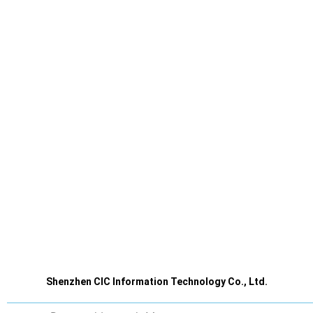
Shenzhen CIC Information Technology Co., Ltd.