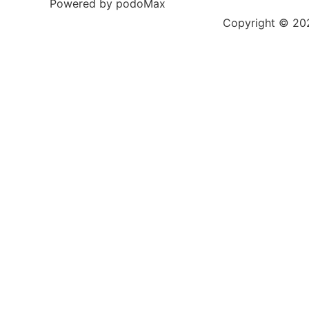
Powered by podoMax
Copyright © 2023