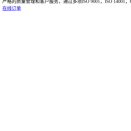
严格的质量管理和客户服务，通过多项ISO 9001，ISO 14001
在线订单