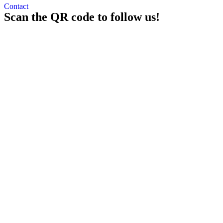
Contact
Scan the QR code to follow us!