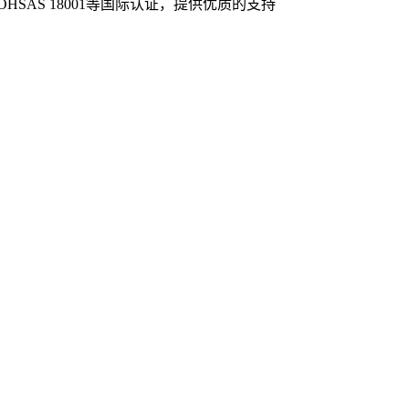
，OHSAS 18001等国际认证，提供优质的支持