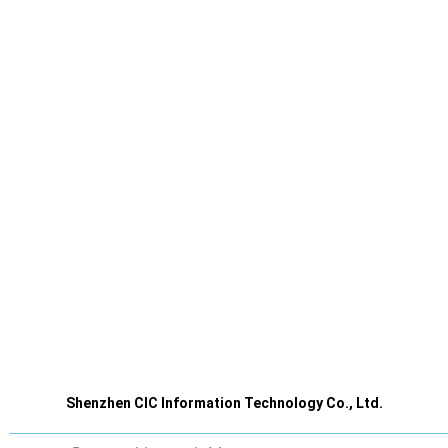
Shenzhen CIC Information Technology Co., Ltd.