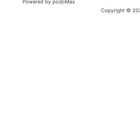
Powered by podoMax
Copyright © 2023