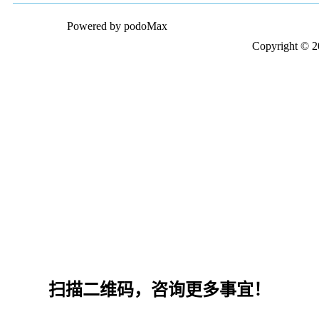
Powered by podoMax
Copyright © 202
扫描二维码，咨询更多事宜！