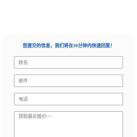
您提交的信息，我们将在30分钟内快速回复！