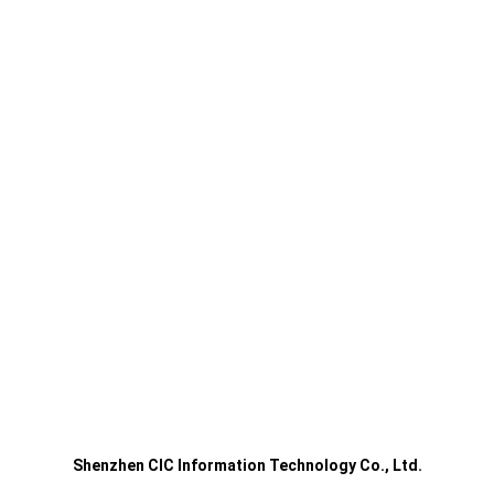
Shenzhen CIC Information Technology Co., Ltd.