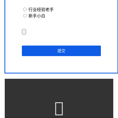
行业经验老手
新手小白
提交