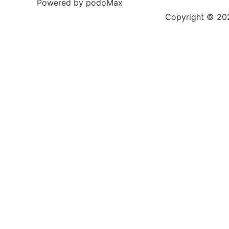
Powered by podoMax
Copyright © 2023