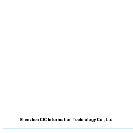
Shenzhen CIC Information Technology Co., Ltd.