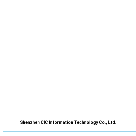
Shenzhen CIC Information Technology Co., Ltd.