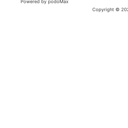
Powered by podoMax
Copyright © 2023