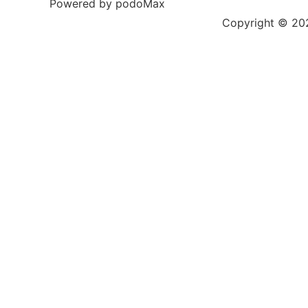
Powered by podoMax
Copyright © 2023