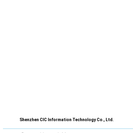
Shenzhen CIC Information Technology Co., Ltd.