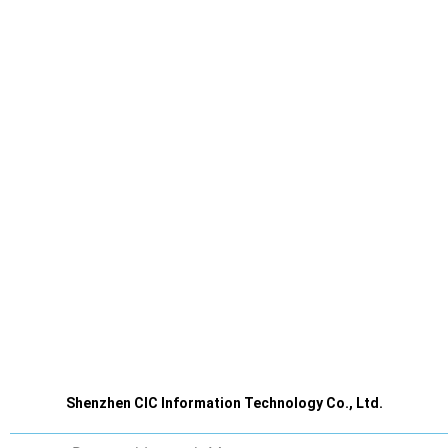
Shenzhen CIC Information Technology Co., Ltd.