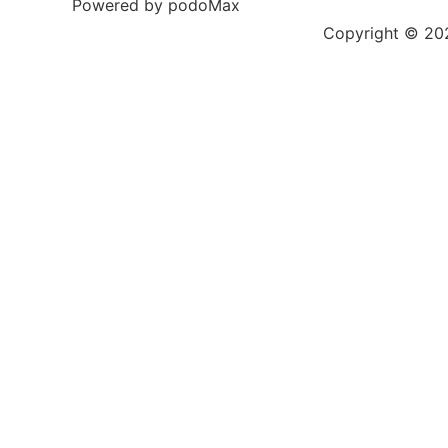
Powered by podoMax
Copyright © 2023