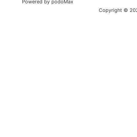
Powered by podoMax
Copyright © 2023