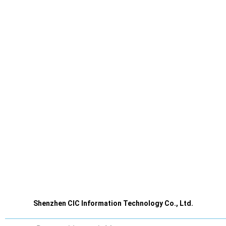
Shenzhen CIC Information Technology Co., Ltd.