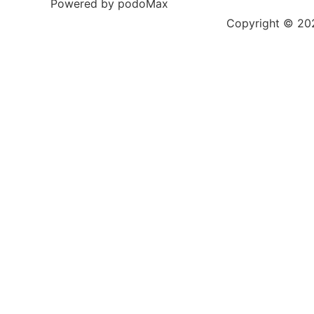
Powered by podoMax
Copyright © 2023