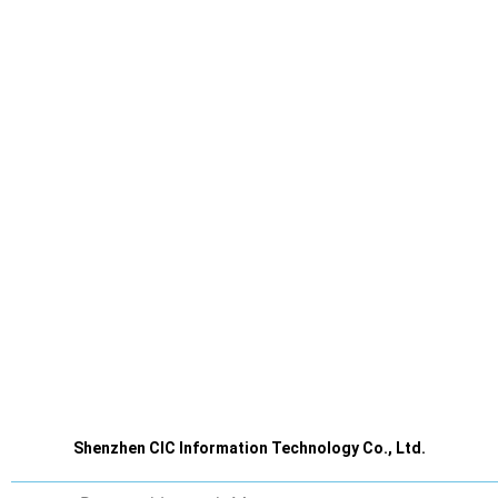
Shenzhen CIC Information Technology Co., Ltd.