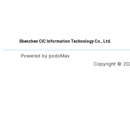
Shenzhen CIC Information Technology Co., Ltd.
Powered by podoMax
Copyright © 2023