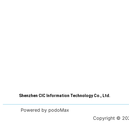
Shenzhen CIC Information Technology Co., Ltd.
Powered by podoMax
Copyright © 2023