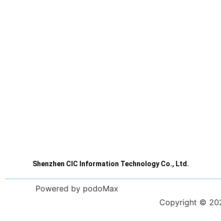
Shenzhen CIC Information Technology Co., Ltd.
Powered by podoMax
Copyright © 2023