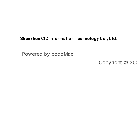
Shenzhen CIC Information Technology Co., Ltd.
Powered by podoMax
Copyright © 2023