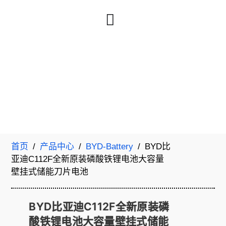
首页
/
产品中心
/
BYD-Battery
/ BYD比
亚迪C112F全新原装磷酸铁锂电池大容量
壁挂式储能刀片电池
BYD比亚迪C112F全新原装磷
酸铁锂电池大容量壁挂式储能