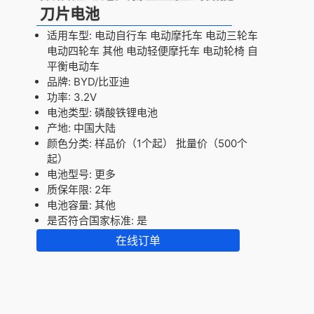
刀片电池
适用车型: 电动自行车 电动摩托车 电动三轮车
电动四轮车 其他 电动轻便摩托车 电动轮椅 自
平衡电动车
品牌: BYD/比亚迪
功率: 3.2V
电池类型: 磷酸铁锂电池
产地: 中国大陆
颜色分类: 样品价（1个起） 批量价（500个
起）
电池型号: 更多
质保年限: 2年
电池容量: 其他
是否符合国家标准: 是
在线订单