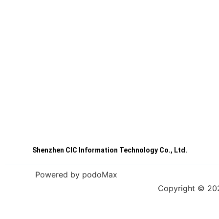
Shenzhen CIC Information Technology Co., Ltd.
Powered by podoMax
Copyright © 2023