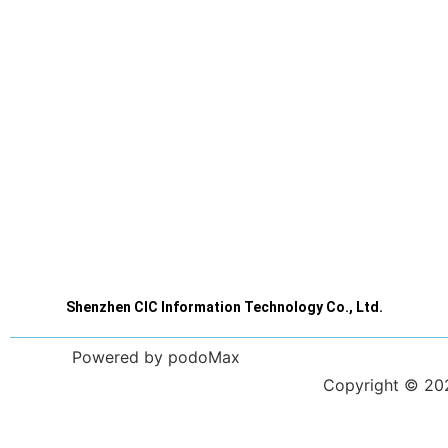
Shenzhen CIC Information Technology Co., Ltd.
Powered by podoMax
Copyright © 2023